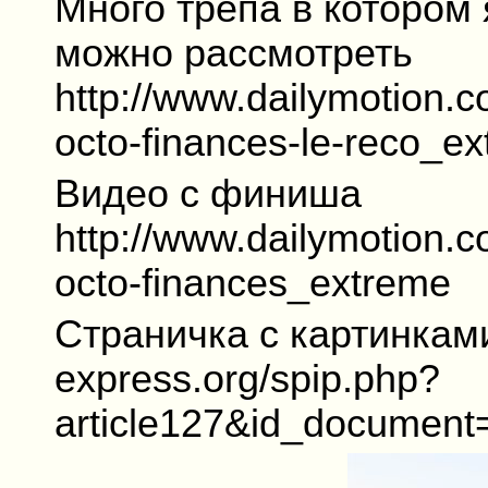
Много трепа в котором 
можно рассмотреть
http://www.dailymotion.c
octo-finances-le-reco_e
Видео с финиша
http://www.dailymotion.c
octo-finances_extreme
Страничка с картинками
express.org/spip.php?
article127&id_document