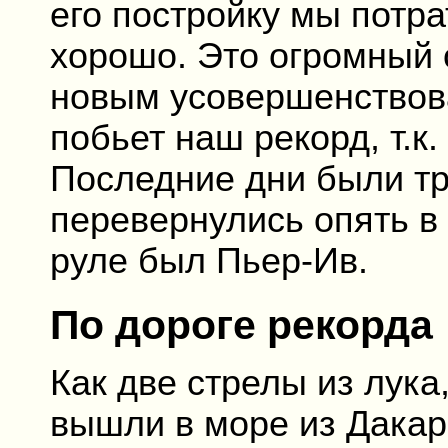
его постройку мы потра
хорошо. Это огромный о
новым усовершенствова
побьет наш рекорд, т.к.
Последние дни были т
перевернулись опять в 
руле был Пьер-Ив.
По дороге рекорда
Как две стрелы из лука
вышли в море из Дакар