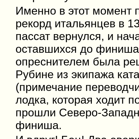
Именно в этот момент 
рекорд итальянцев в 13
пассат вернулся, и нач
оставшихся до финиша
опреснителем была ре
Рубине из экипажа кат
(примечание переводч
лодка, которая ходит по
прошли Северо-Западны
финиша.