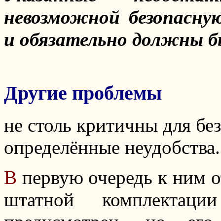
невозможной безопасну
и обязательно должны б
Другие проблемы
не столь критичны для бе
определённые неудобства.
В
первую очередь к ним о
штатной комплектаци