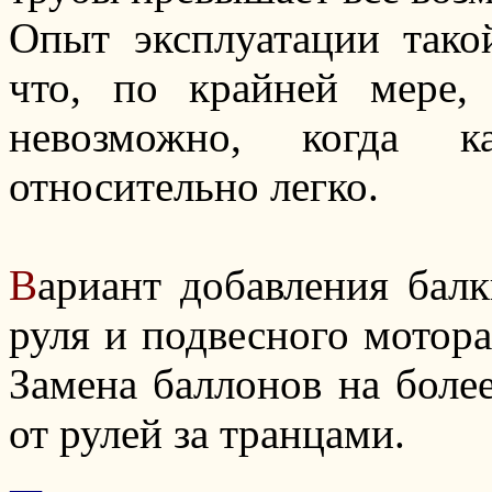
Опыт эксплуатации тако
что, по крайней мере,
невозможно, когда к
относительно легко.
В
ариант добавления балк
руля и подвесного мотор
Замена баллонов на боле
от рулей за транцами.