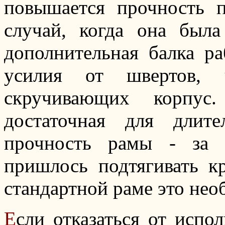
повышается прочность п
случай, когда она была
дополнительная балка ра
усилия от швертов, 
скручивающих корпус.
достаточная для длит
прочность рамы - за 
пришлось подтягивать к
стандартной раме это нео
Е
сли отказаться от испол