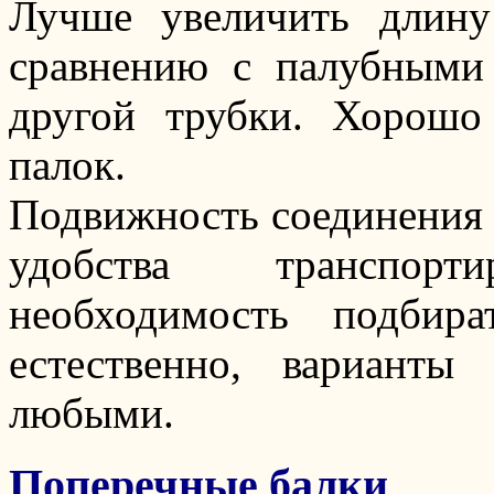
Лучше увеличить длину
сравнению с палубными 
другой трубки. Хорошо
палок.
Подвижность соединения 
удобства транспор
необходимость подбир
естественно, вариант
любыми.
Поперечные балки