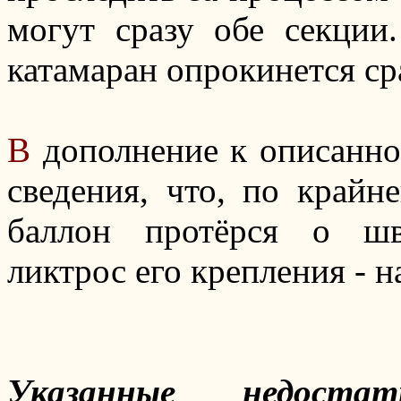
могут сразу обе секции
катамаран опрокинется ср
В
дополнение к описанной
сведения, что, по крайн
баллон протёрся о шв
ликтрос его крепления - 
Указанные недостат