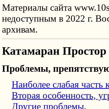
Материалы сайта www.10sq
недоступным в 2022 г. В
архивам.
Катамаран Простор
Проблемы, препятству
Наиболее слабая часть 
Вторая особенность, у
Другие проблемы.