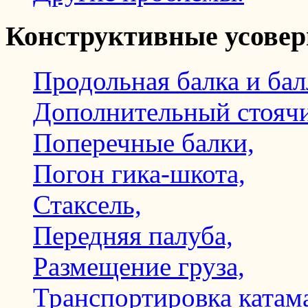
Конструктивные усове
Продольная балка и бал
Дополнительный стоячи
Поперечные балки,
Погон гика-шкота,
Стаксель,
Передняя палуба,
Размещение груза,
Транспортировка катам