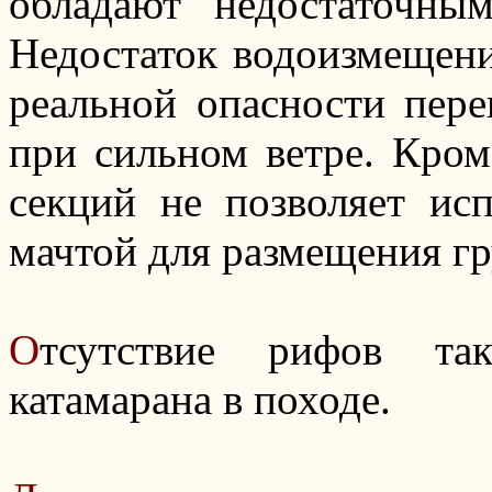
обладают недостаточны
Недостаток водоизмещени
реальной опасности пере
при сильном ветре. Кром
секций не позволяет исп
мачтой для размещения гр
О
тсутствие рифов та
катамарана в походе.