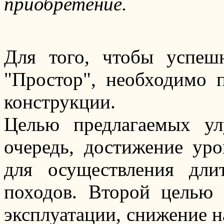
приобретение.
Для того, чтобы успешн
"Простор", необходимо 
конструкции.
Целью предлагаемых ул
очередь, достижение уро
для осуществления дли
походов. Второй целью 
эксплуатации, снижение н