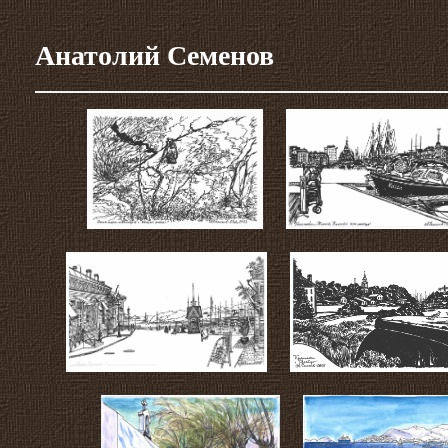
Анатолий Семенов