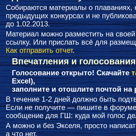
Собираются материалы о плаваниях, 
предыдущих конкурсах и не публикова
до 1.02.2013.
Материал можно разместить на своей
ссылку. Или прислать всё для размеще
Как отправить отчет
.
Впечатления и голосования
Голосование открыто! Скачайте
т
Excel),
заполните и отошлите почтой на p
В течение 1-2 дней должно быть подт
Если не получите — пишите в форуме
сообщение для ГШ: куда мой голос де
А можно и без Экселя, просто написат
а что нет.