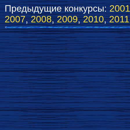
Предыдущие конкурсы:
200
2007
,
2008
,
2009
,
2010
,
2011