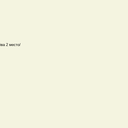
ёва 2 место/