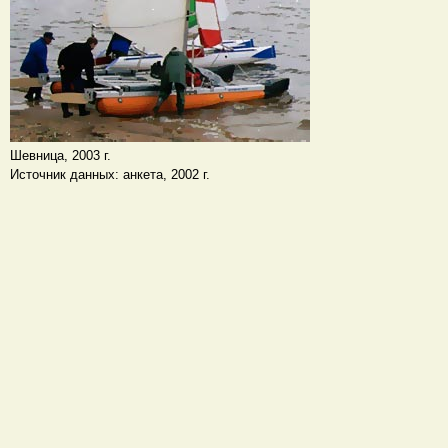
Шевница, 2003 г.
Источник данных: анкета, 2002 г.