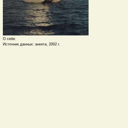
О себе:
Источник данных: анкета, 2002 г.