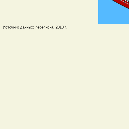
Источник данных: переписка, 2010 г.