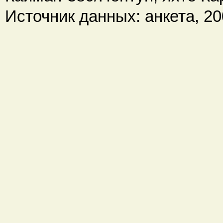
Источник данных: анкета, 200