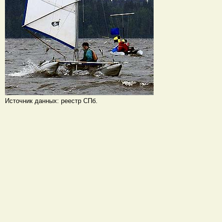
Источник данных: реестр СПб.