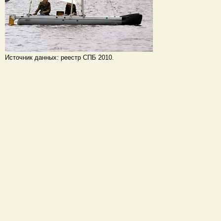
Источник данных: реестр СПБ 2010.