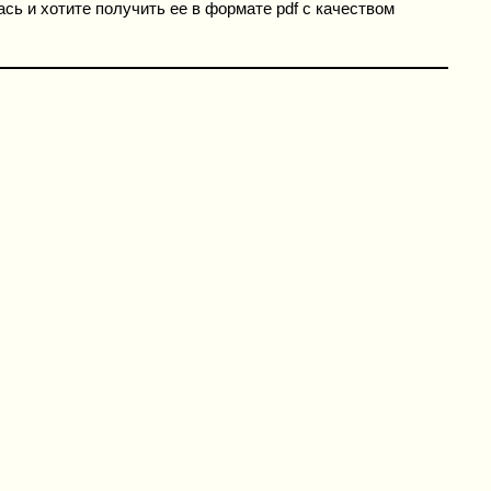
сь и хотите получить ее в формате pdf с качеством