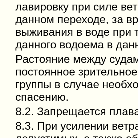
лавировку при силе вет
данном переходе, за в
выживания в воде при 
данного водоема в дан
Растояние между судам
постоянное зрительное
группы в случае необх
спасению.
8.2. Запрещается плава
8.3. При усилении вет