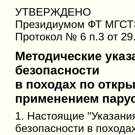
УТВЕРЖДЕНО
Президиумом ФТ МГС
Протокол № 6 п.3 от 29.
Методические указ
безопасности
в походах по откр
применением пару
1. Настоящие "Указани
безопасности в походах