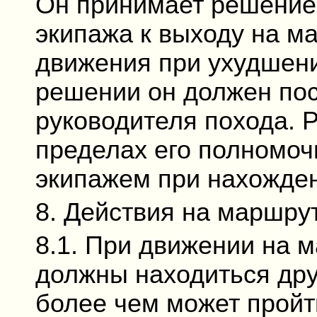
Он принимает решение 
экипажа к выходу на м
движения при ухудшени
решении он должен пос
руководителя похода. 
пределах его полномоч
экипажем при нахожден
8. Действия на маршру
8.1. При движении на 
должны находиться друг
более чем может пройт