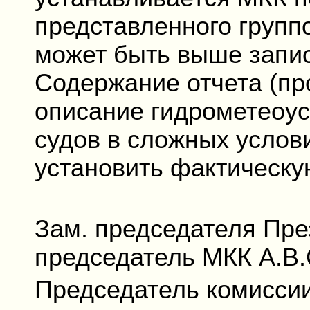
представленного группо
может быть выше запис
Содержание отчета (пр
описание гидрометеоус
судов в сложных услов
установить фактическую
Зам. председателя Пр
председатель МКК А.В
Председатель комиссии