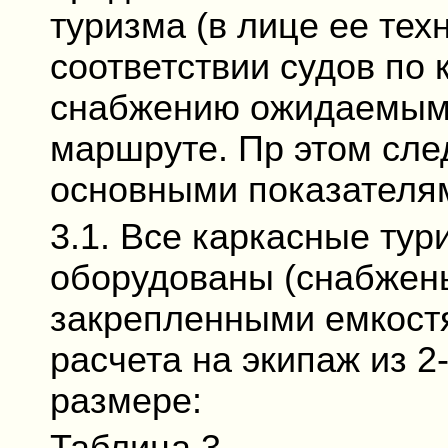
туризма (в лице ее тех
соответствии судов по 
снабжению ожидаемым 
маршруте. Пр этом сле
основными показателям
3.1. Все каркасные тур
оборудованы (снабжен
закрепленными емкост
расчета на экипаж из 
размере: