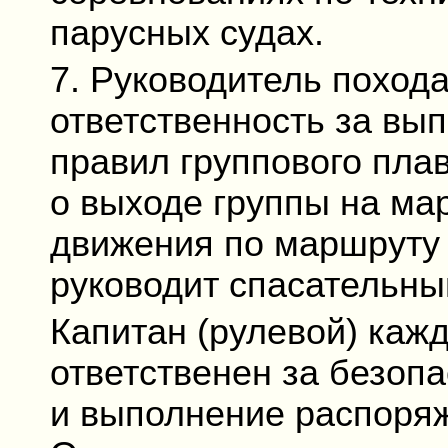
парусных судах.
7. Руководитель поход
ответственность за вы
правил группового пла
о выходе группы на ма
движения по маршруту 
руководит спасательны
Капитан (рулевой) каж
ответственен за безопа
и выполнение распоряж