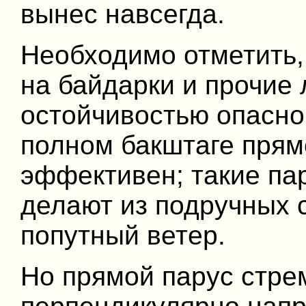
вынес навсегда.
Необходимо отметить,
на байдарки и прочие 
остойчивостью опасно
полном бакштаге прям
эффективен; такие па
делают из подручных 
попутный ветер.
Но прямой парус стре