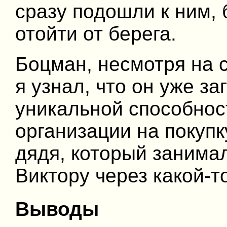
сразу подошли к ним, 
отойти от берега.
Боцман, несмотря на 
я узнал, что он уже за
уникальной способнос
организации на покупку
дядя, который занимал
Виктору через какой-т
Выводы