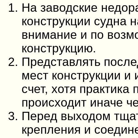
На заводские недор
конструкции судна 
внимание и по возм
конструкцию.
Представлять после
мест конструкции и 
счет, хотя практика 
происходит иначе ч
Перед выходом тщат
крепления и соедине