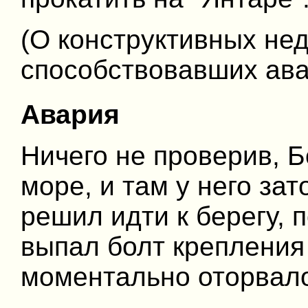
(О конструктивных нед
способствовавших ава
Авария
Ничего не проверив, 
море, и там у него за
решил идти к берегу, 
выпал болт крепления 
моментально оторвал