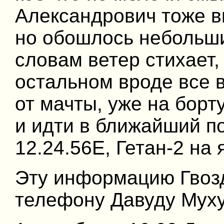
Александрович тоже в
но обошлось небольши
словам ветер стихает,
остальном вроде все в
от мачты, уже на борту
и идти в ближайший п
12.24.56E, Гетан-2 на 
Эту информацию Гвозд
телефону Давуду Муху