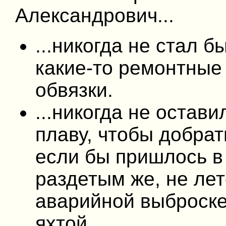
Александрович...
...никогда не стал 
какие-то ремонтные
обвязки.
...никогда не остав
плаву, чтобы добрат
если бы пришлось в
раздетым же, не лет
аварийной выброске
яхтой.