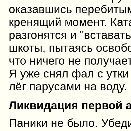
оказавшись перебитым
кренящий момент. Кат
разгонятся и "вставать
шкоты, пытаясь освобо
что ничего не получае
Я уже снял фал с утки
лёг парусами на воду.
Ликвидация первой 
Паники не было. Убед