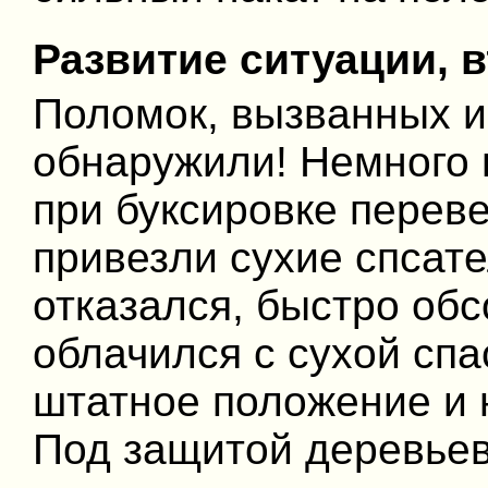
Развитие ситуации, 
Поломок, вызванных и
обнаружили! Немного 
при буксировке перев
привезли сухие спсате
отказался, быстро обс
облачился с сухой спа
штатное положение и н
Под защитой деревье