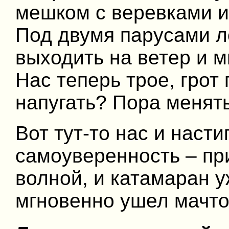
мешком с веревками и
Под двумя парусами л
выходить на ветер и 
Нас теперь трое, грот
напугать? Пора менять
Вот тут-то нас и насти
самоуверенность – пр
волной, и катамаран у
мгновенно ушел мачто