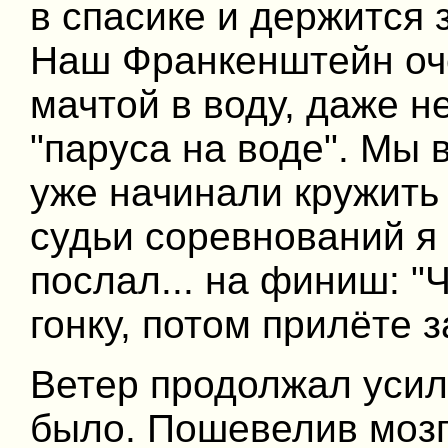
в спасике и держится 
Наш Франкенштейн оч
мачтой в воду, даже 
"паруса на воде". Мы 
уже начинали кружить 
судьи соревнований я
послал... на финиш: 
гонку, потом прилёте з
Ветер продолжал усил
было. Пошевелив мозг