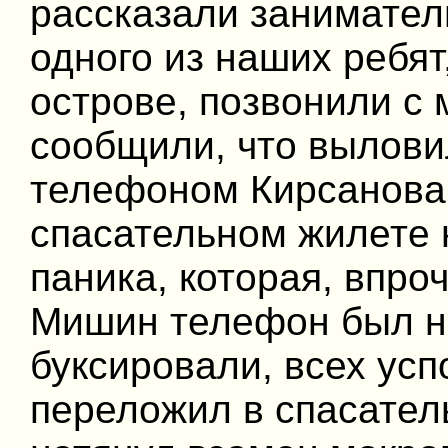
рассказали занимател
одного из наших ребят
острове, позвонили с 
сообщили, что вылови
телефоном Кирсанова,
спасательном жилете 
паника, которая, впро
Мишин телефон был на
буксировали, всех усп
переложил в спасател