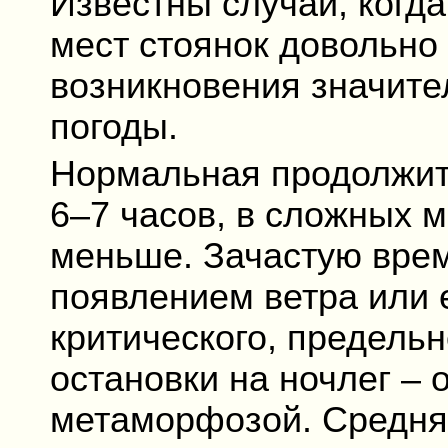
Известны случаи, когда
мест стоянок довольно
возникновения значите
погоды.
Нормальная продолжит
6–7 часов, в сложных 
меньше. Зачастую вре
появлением ветра или 
критического, предельн
остановки на ночлег – 
метаморфозой. Средняя