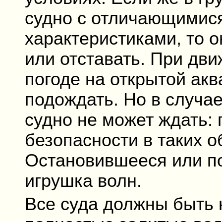
судно с отличающимис
характеристиками, то о
или отставать. При дви
погоде на открытой ак
подождать. Но в случа
судно не может ждать: 
безопасности в таких о
Остановившееся или по
игрушка волн.
Все суда должны быть