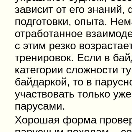
зависит от его знаний,
подготовки, опыта. Не
отработанное взаимоде
с этим резко возраста
тренировок. Если в ба
категории сложности ту
байдаркой, то в парусн
участвовать только уж
парусами.
Хорошая форма провер