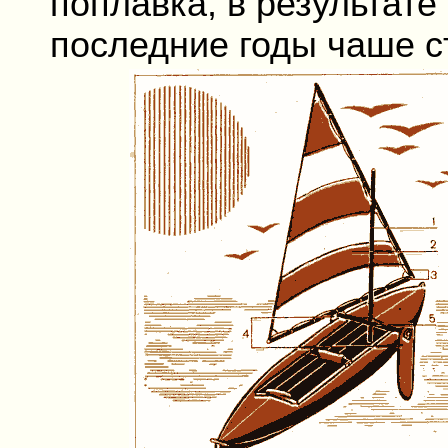
поплавка, в результате
последние годы чаше с