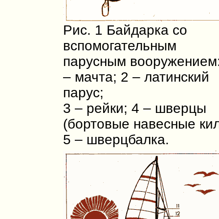
Рис. 1 Байдарка со
вспомогательным
парусным вооружением:
– мачта; 2 – латинский
парус;
3 – рейки; 4 – шверцы
(бортовые навесные кил
5 – шверцбалка.