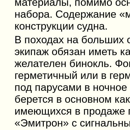
материалы, помимо осн
набора. Содержание «м
конструкции судна.
В походах на больших
экипаж обязан иметь ка
желателен бинокль. Фо
герметичный или в гер
под парусами в ночное
берется в основном как
имеющихся в продаже 
«Эмитрон» с сигнальны