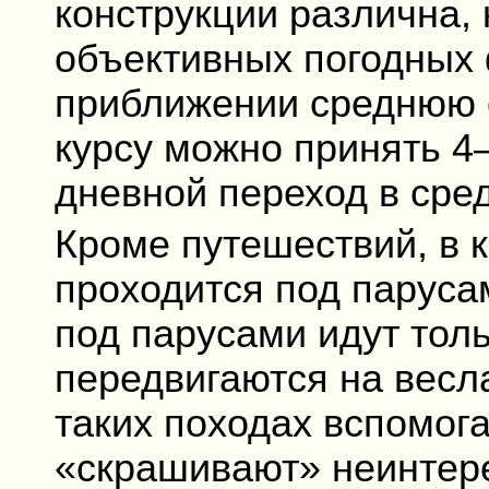
конструкции различна, 
объективных погодных 
приближении среднюю 
курсу можно принять 4–
дневной переход в сре
Кроме путешествий, в 
проходится под парусам
под парусами идут толь
передвигаются на весл
таких походах вспомога
«скрашивают» неинтере