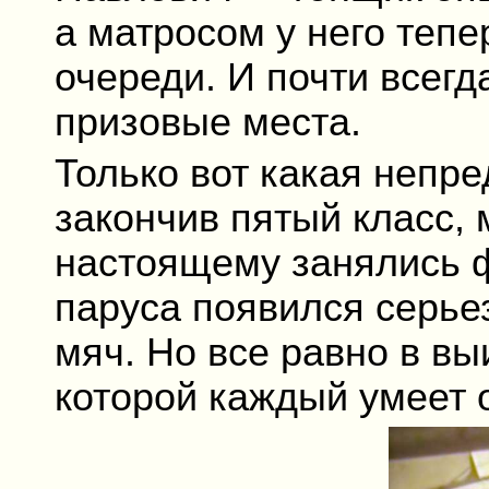
а матросом у него тепе
очереди. И почти всег
призовые места.
Только вот какая непр
закончив пятый класс,
настоящему занялись 
паруса появился серь
мяч. Но все равно в вы
которой каждый умеет 