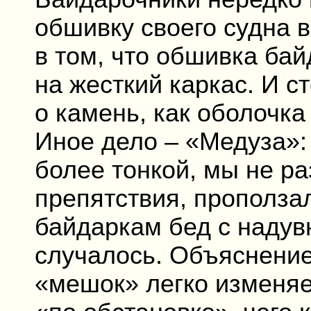
обшивку своего судна 
в том, что обшивка бай
на жесткий каркас. И 
о камень, как оболочка
Иное дело – «Медуза»:
более тонкой, мы не р
препятствия, прополза
байдаркам бед с наду
случалось. Объяснение
«мешок» легко изменяет