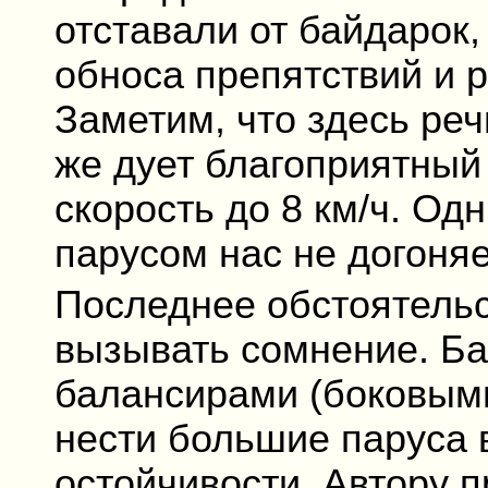
отставали от байдарок,
обноса препятствий и р
Заметим, что здесь реч
же дует благоприятный
скорость до 8 км/ч. Од
парусом нас не догоняе
Последнее обстоятельс
вызывать сомнение. Ба
балансирами (боковыми
нести большие паруса 
остойчивости. Автору 