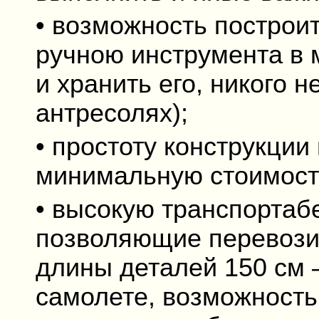
• возможность построи
ручною инструмента в 
и хранить его, никого 
антресолях);
• простоту конструкции
минимальную стоимост
• высокую транспортаб
позволяющие перевозит
длины деталей 150 см –
самолете, возможность