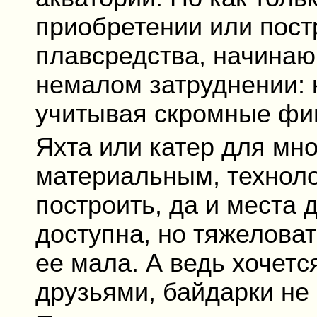
приобретении или пост
плавсредства, начинаю
немалом затруднении: 
учитывая скромные фи
Яхта или катер для мн
материальным, техноло
построить, да и места 
доступна, но тяжеловат
ее мала. А ведь хочетс
друзьями, байдарки н