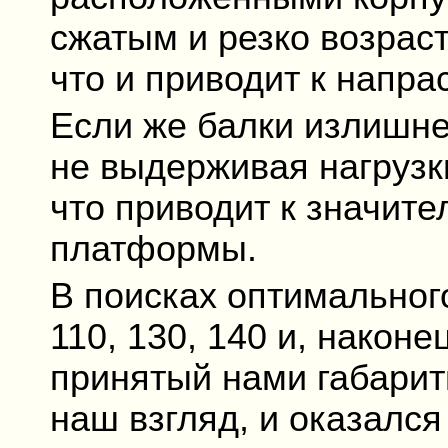
сжатым и резко возрас
что и приводит к напра
Если же балки излишне
не выдерживая нагрузки
что приводит к значит
платформы.
В поисках оптимальног
110, 130, 140 и, наконе
принятый нами габарит
наш взгляд, и оказался