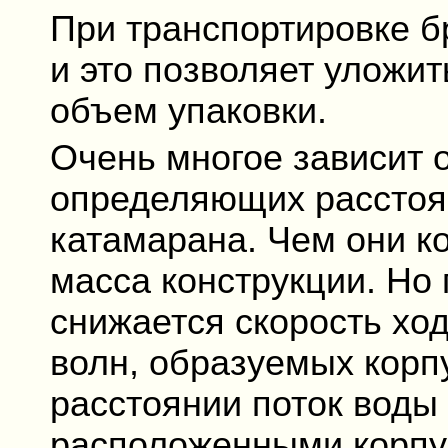
При транспортировке б
и это позволяет уложит
объем упаковки.
Очень многое зависит 
определяющих расстоя
катамарана. Чем они к
масса конструкции. Но
снижается скорость ход
волн, образуемых кор
расстоянии поток воды
расположенными корпу