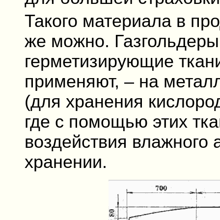
Такого материала в про
же можно. Газгольдеры,
герметизирующие ткани
применяют, – на метал
(для хранения кислород
где с помощью этих тк
воздействия влажного 
хранении.