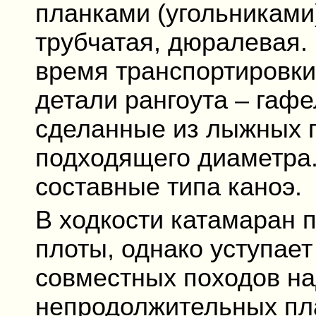
планками (угольниками)
трубчатая, дюралевая.
время транспортировки
детали рангоута – гафел
сделанные из лыжных п
подходящего диаметра.
составные типа каноэ.
В ходкости катамаран 
плоты, однако уступает
совместных походов на
непродолжительных пл