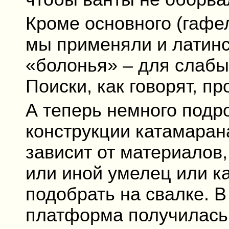
Кроме основного (гафе
мы применяли и латинс
«болонья» – для слабых
Поиски, как говорят, п
А теперь немного подр
конструкции катамарана
зависит от материалов,
или иной умелец или к
подобрать на свалке. 
платформа получилась