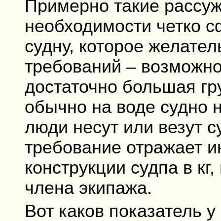
Примерно такие рассуж
необходимости четко с
судну, которое желател
требований – возможно
достаточно большая гр
обычно на воде судно н
люди несут или везут 
требование отражает и
конструкции судпа в кг
члена экипажа.
Вот каков показатель у 