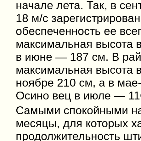
начале лета. Так, в се
18 м/с зарегистрирован
обеспеченность ее всег
максимальная высота в
в июне — 187 см. В ра
максимальная высота в
ноябре 210 см, а в мае
Осино вец в июле — 110
Самыми спокойными на
месяцы, для которых х
продолжительность шт