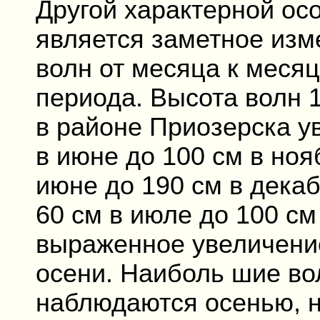
Другой характерной о
является заметное изм
волн от месяца к месяц
периода. Высота волн 
в районе Приозерска ув
в июне до 100 см в нояб
июне до 190 см в декаб
60 см в июле до 100 см 
выраженное увеличение
осени. Наиболь шие во
наблюдаются осенью, 