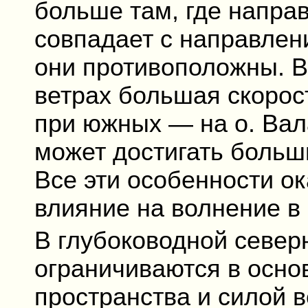
больше там, где напра
совпадает с направлен
они противоположны. В
ветрах большая скорост
при южных — на о. Вал
может достигать больш
Все эти особенности о
влияние на волнение в
В глубоководной север
ограничиваются в осно
пространства и силой в