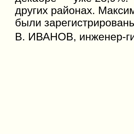
других районах. Макси
были зарегистрированы
В. ИВАНОВ, инженер-г