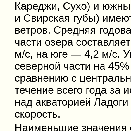
Кареджи, Сухо) и южны
и Свирская губы) имею
ветров. Средняя годов
части озера составляет
м/с, на юге — 4,2 м/с.
северной части на 45%
сравнению с централь
течение всего года за 
над акваторией Ладоги
скорость.
Наименьшие значения 