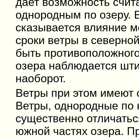
дает возможность счит
однородным по озеру. В
сказывается влияние м
сроки ветры в северной
быть противоположного
озера наблюдается штил
наоборот.
Ветры при этом имеют 
Ветры, однородные по 
существенно отличаться
южной частях озера. Пр