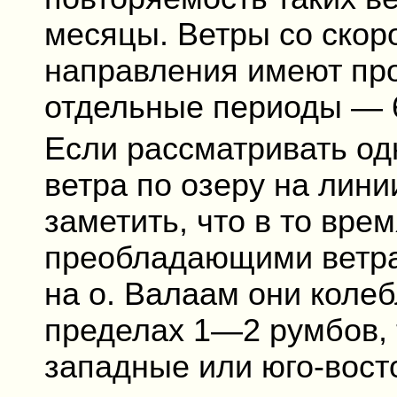
месяцы. Ветры со скор
направления имеют пр
отдельные периоды — 
Если рассматривать од
ветра по озеру на лин
заметить, что в то врем
преобладающими ветра
на о. Валаам они коле
пределах 1—2 румбов, 
западные или юго-вост