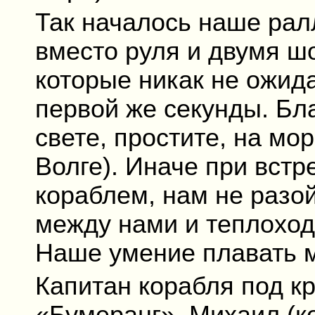
Так началось наше рал
вместо руля и двумя 
которые никак не ожида
первой же секунды. Бл
свете, простите, на мор
Волге). Иначе при вст
кораблем, нам не разой
между нами и теплоход
Наше умение плавать м
Капитан корабля под к