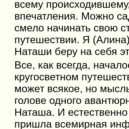
всему происходившему,
впечатления. Можно са
смело начинать свою с
путешествии. Я (Алина
Наташи беру на себя эт
Все, как всегда, начало
кругосветном путешест
может всякое, но мысль
голове одного авантюрн
Наташа. И естественно
пришла всемирная инф