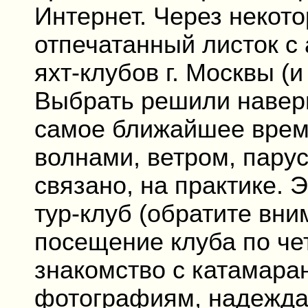
Интернет. Через некото
отпечатанный листок с
яхт-клубов г. Москвы (и
Выбрать решили наверня
самое ближайшее время
волнами, ветром, парус
связано, на практике.
тур-клуб (обратите вни
посещение клуба по че
знакомство с катамар
фотографиям, надежда 