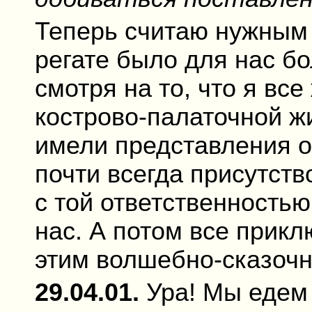
Теперь считаю нужным 
регате было для нас б
смотря на то, что я вс
кострово-палаточной ж
имели представления о
почти всегда присутств
с той ответственностью
нас. А потом все прикл
этим волшебно-сказочн
29.04.01.
Ура! Мы едем 