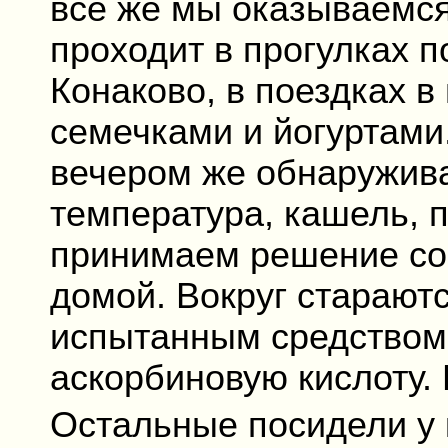
все же мы оказываемся
проходит в прогулках п
Конаково, в поездках в
семечками и йогуртами
вечером же обнаружива
температура, кашель, 
принимаем решение сой
домой. Вокруг стараютс
испытанным средством, 
аскорбиновую кислоту.
Остальные посидели у к