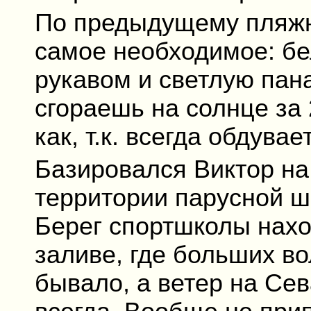
По предыдущему пляж
самое необходимое: бе
рукавом и светлую пана
сгораешь на солнце за 
как, т.к. всегда обдува
Базировался Виктор на
территории парусной ш
Берег спортшколы нахо
заливе, где больших во
бывало, а ветер на Сев