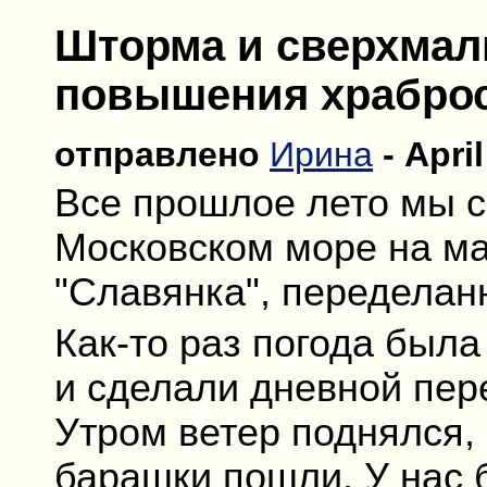
Шторма и сверхмалы
повышения храброс
отправлено
Ирина
- April
Все прошлое лето мы с
Московском море на ма
"Славянка", переделан
Как-то раз погода была
и сделали дневной пер
Утром ветер поднялся,
барашки пошли. У нас 