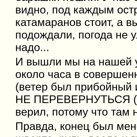
видно, под каждым ост
катамаранов стоит, а в
подождали, погода не 
надо...
И вышли мы на нашей у
около часа в совершен
(ветер был прибойный и
НЕ ПЕРЕВЕРНУТЬСЯ (че
верил, потому что там 
Правда, конец был мен