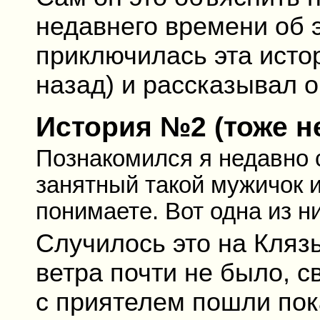
недавнего времени об 
приключилась эта истор
назад) и рассказывал о
История №2 (тоже н
Познакомился я недавно 
занятный такой мужичок и 
понимаете. Вот одна из ни
Случилось это на Кляз
ветра почти не было, 
с приятелем пошли пок