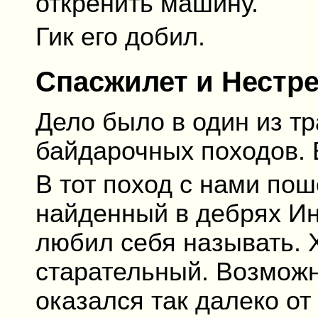
откренить машину.
Гик его добил.
Спасжилет и Нестр
Дело было в один из т
байдарочных походов. В
В тот поход с нами по
найденный в дебрях Ин
любил себя называть. 
старательный. Возможн
оказался так далеко от