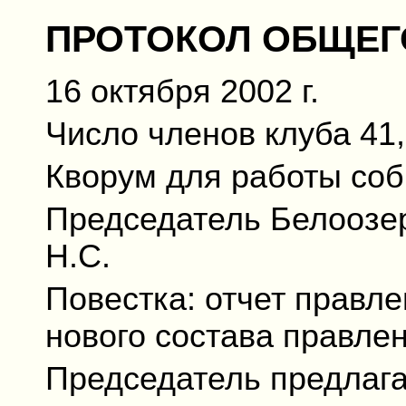
ПРОТОКОЛ ОБЩЕГ
16 октября 2002 г.
Число членов клуба 41,
Кворум для работы соб
Председатель Белоозер
Н.С.
Повестка: отчет правле
нового состава правлен
Председатель предлага