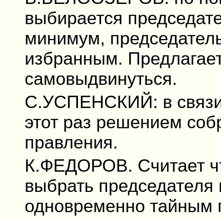
выбирается председате
минимум, председатель
избранным. Предлага
самовыдвинуться.
С.УСПЕНСКИЙ: в связи 
этот раз решением соб
правления.
К.ФЕДОРОВ. Считает чт
выбрать председателя 
одновременно тайным г