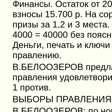
Финансы. Остаток от 20
взносы 15.700 р. На с
призы за 1,2 и 3 места
4000 = 40000 без поясн
Деньги, печать и ключ
правлению.
В.БЕЛООЗЕРОВ предлаг
правления удовлетвори
1 против.
ВЫБОРЫ ПРАВЛЕНИЯ
В.БЕЛООЗЕРОВ: по нов