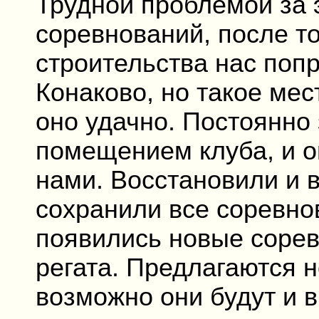
Трудной проблемой за э
соревнований, после то
строительства нас попр
Конаково, но такое мес
оно удачно. Постоянно
помещением клуба, и о
нами. Восстановили и 
сохранили все соревно
появились новые сорев
регата. Предлагаются 
возможно они будут и 