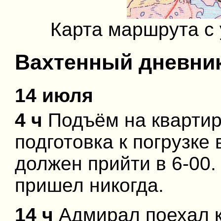
Карта маршрута с 
Вахтенный дневни
14 июля
4 ч
Подъём на квартир
подготовка к погрузке
должен прийти в 6-00.
пришел никогда.
14 ч
Адмирал поехал к