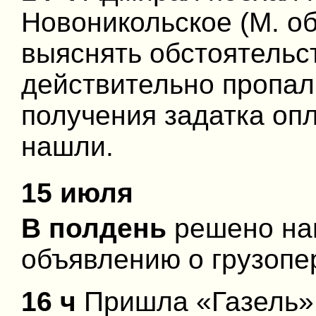
Новоникольское (М. об
выяснять обстоятельс
действительно пропал
получения задатка оп
нашли.
15 июля
В полдень
решено нан
объявлению о грузопе
16 ч
Пришла «Газель»