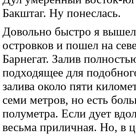
Бакштаг. Ну понеслась.
Довольно быстро я вышел 
островков и пошел на севе
Барнегат. Залив полностью
подходящее для подобног
залива около пяти киломе
семи метров, но есть бол
полуметра. Если дует вдол
весьма приличная. Но, в ц