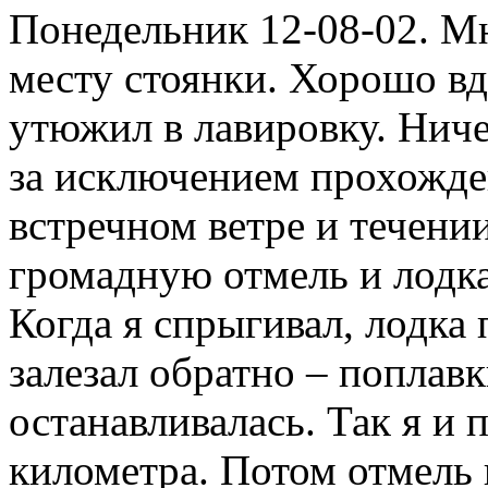
Понедельник 12-08-02. Мн
месту стоянки. Хорошо вд
утюжил в лавировку. Нич
за исключением прохожде
встречном ветре и течении
громадную отмель и лодка
Когда я спрыгивал, лодка 
залезал обратно – поплавк
останавливалась. Так я и 
километра. Потом отмель 