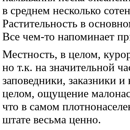
в среднем несколько сотен
Растительность в основном
Все чем-то напоминает п
Местность, в целом, куро
но т.к. на значительной ч
заповедники, заказники и 
целом, ощущение малонас
что в самом плотнонасел
штате весьма ценно.