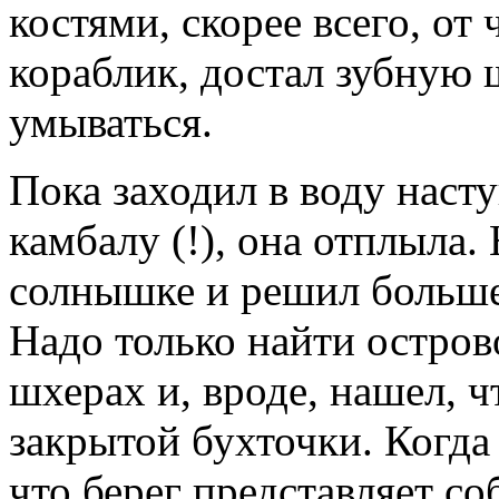
костями, скорее всего, от 
кораблик, достал зубную
умываться.
Пока заходил в воду наст
камбалу (!), она отплыла
солнышке и решил больше 
Надо только найти остров
шхерах и, вроде, нашел, ч
закрытой бухточки. Когда
что берег представляет с