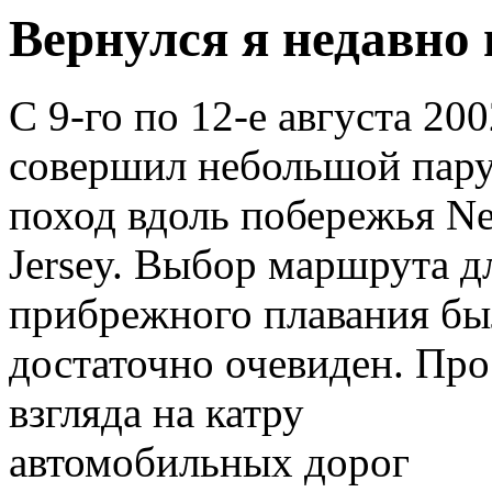
Вернулся я недавно 
С 9-го по 12-е августа 2002
совершил небольшой пар
поход вдоль побережья N
Jersey. Выбор маршрута д
прибрежного плавания бы
достаточно очевиден. Про
взгляда на катру
автомобильных дорог