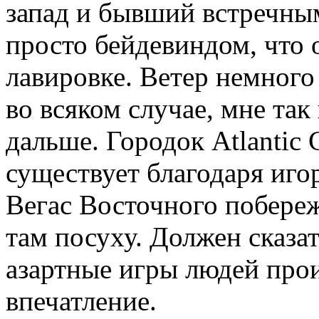
запад и бывший встречны
просто бейдевиндом, что 
лавировке. Ветер немного 
во всяком случае, мне так
дальше. Городок Atlantic 
существует благодаря иго
Вегас Восточного побере
там посуху. Должен сказа
азартные игры людей про
впечатление.