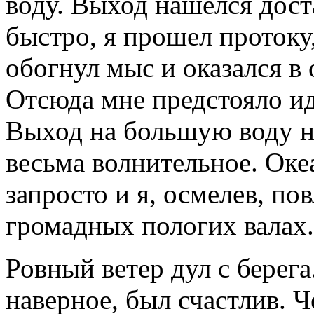
воду. Выход нашелся дост
быстро, я прошел протоку
обогнул мыс и оказался в 
Отсюда мне предстояло ид
Выход на большую воду н
весьма волнительное. Оке
запросто и я, осмелев, по
громадных пологих валах.
Ровный ветер дул с берега
наверное, был счастлив. Ч