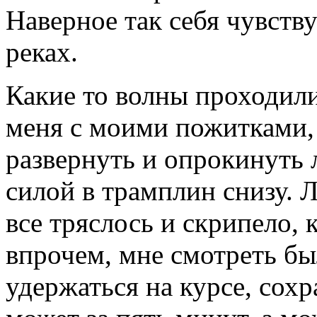
Наверное так себя чувств
реках.
Какие то волны проходили
меня с моими пожитками,
развернуть и опрокинуть л
силой в трамплин снизу. Л
все тряслось и скрипело, 
впрочем, мне смотреть бы
удержаться на курсе, сохр