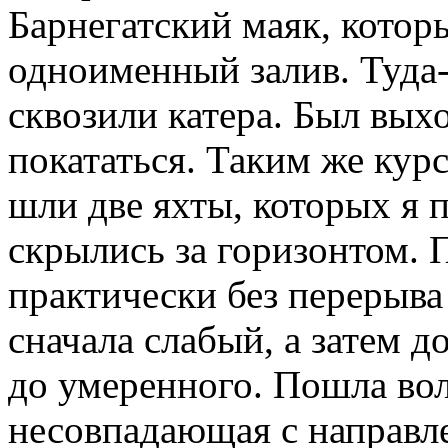
Барнегатский маяк, котор
одноименный залив. Туда
сквозили катера. Был вых
покататься. Таким же курс
шли две яхты, которых я 
скрылись за горизонтом. 
практически без перерыва
сначала слабый, а затем 
до умеренного. Пошла вол
несовпадающая с направл