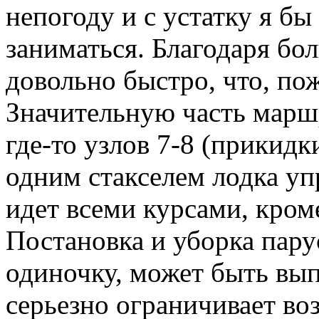
непогоду и с устатку я бы
заниматься. Благодаря бо
довольно быстро, что, пож
Значительную часть марш
где-то узлов 7-8 (прикидк
одним стакселем лодка уп
идет всеми курсами, кром
Постановка и уборка парус
одиночку, может быть вып
серьезно ограничивает в