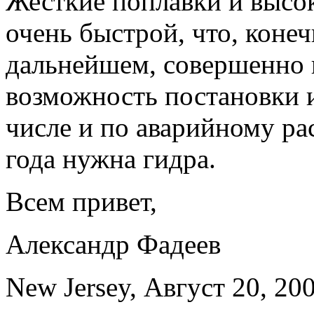
Жесткие поплавки и высок
очень быстрой, что, коне
дальнейшем, совершенно 
возможность постановки и
числе и по аварийному ра
года нужна гидра.
Всем привет,
Александр Фадеев
New Jersey, Август 20, 200