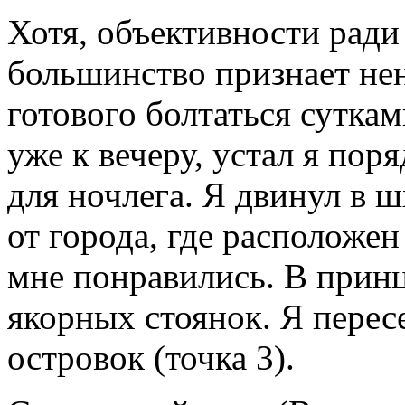
Хотя, объективности ради
большинство признает не
готового болтаться суткам
уже к вечеру, устал я пор
для ночлега. Я двинул в 
от города, где расположе
мне понравились. В принц
якорных стоянок. Я перес
островок (точка 3).