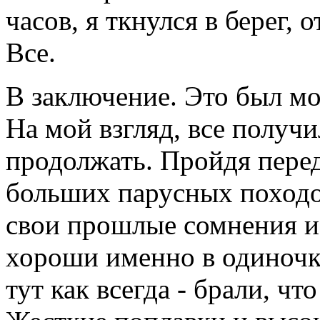
часов, я ткнулся в берег, 
Все.
В заключение. Это был м
На мой взгляд, все получ
продолжать. Пройдя пере
больших парусных походо
свои прошлые сомнения и 
хороши именно в одиночку
тут как всегда - брали, чт