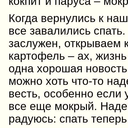
кокпит и паруса – мок
Когда вернулись к наш
все завалились спать.
заслужен, открываем 
картофель – ах, жизнь
одна хорошая новость
можно хоть что-то над
весть, особенно если 
все еще мокрый. Наде
радуюсь: спать теперь