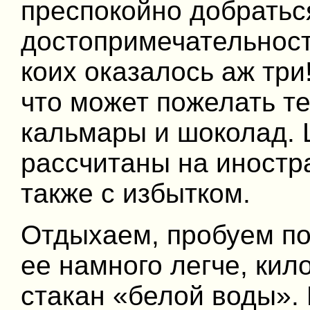
преспокойно добратьс
достопримечательнос
коих оказалось аж три!
что может пожелать те
кальмары и шоколад. 
рассчитаны на иностра
также с избытком.
Отдыхаем, пробуем по
ее намного легче, кил
стакан «белой воды».