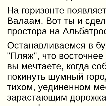
На горизонте появляе
Валаам. Вот ты и сдел
простора на Альбатро
Останавливаемся в бу
"Пляж", что восточнее
вы мечтаете, когда со
покинуть шумный город
тихом, уединенном ме
зарастающим дорожкам