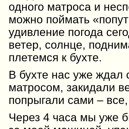
одного матроса и несп
можно поймать «попут
удивление погода сег
ветер, солнце, подним
плетемся к бухте.
В бухте нас уже ждал
матросом, закидали ве
попрыгали сами – все,
Через 4 часа мы уже 