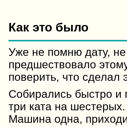
Как это было
Уже не помню дату, не
предшествовало этому,
поверить, что сделал
Собирались быстро и г
три ката на шестерых
Машина одна, приходи