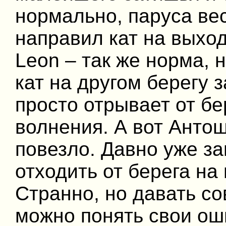
нормально, паруса вес
направил кат на выход
Leon – так же норма, 
кат на другом берегу з
просто отрывает от бе
волнения. А вот Антош
повезло. Давно уже з
отходить от берега на 
Странно, но давать сов
можно понять свои оши