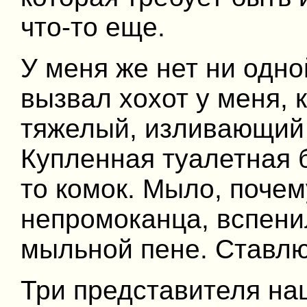
что-то еще.
У меня же нет ни одно
вызвал хохот у меня, к
тяжелый, изливающий 
Купленная туалетная 
то комок. Мыло, поче
непромоканца, вспенил
мыльной пене. Ставлю
Три представителя на