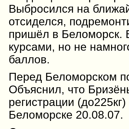
Выбросился на ближай
отсиделся, подремонт
пришёл в Беломорск. 
курсами, но не намног
баллов.
Перед Беломорском п
Объяснил, что Бризён
регистрации (до225кг)
Беломорске 20.08.07.