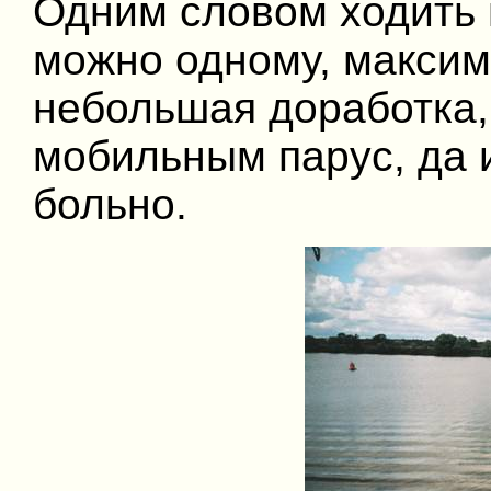
Одним словом ходить 
можно одному, максим
небольшая доработка,
мобильным парус, да и
больно.