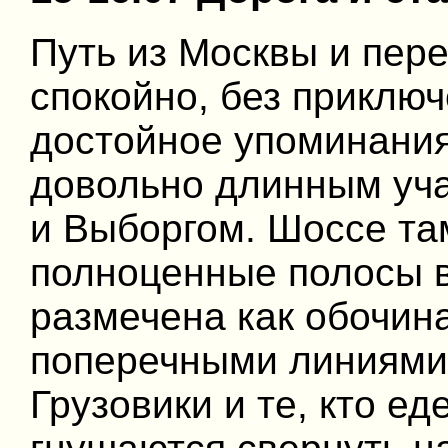
Путь из Москвы и пер
спокойно, без приклю
достойное упоминания
довольно длинным уч
и Выборгом. Шоссе та
полноценные полосы в
размечена как обочина
поперечными линиями
Грузовики и те, кто е