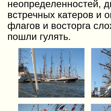
неопределенностей, д
встречных катеров и о
флагов и восторга сл
пошли гулять.