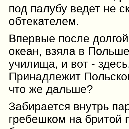
под палубу ведет не ск
обтекателем.
Впервые после долгой
океан, взяла в Польш
училища, и вот - здесь
Принадлежит Польском
что же дальше?
Забирается внутрь па
гребешком на бритой г