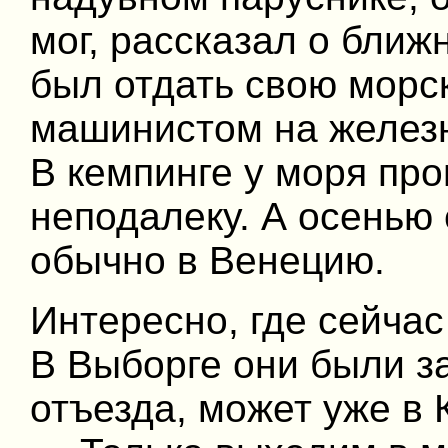
мог, рассказал о ближ
был отдать свою морс
машинистом на железн
В кемпинге у моря про
неподалеку. А осенью 
обычно в Венецию.
Интересно, где сейча
В Выборге они были з
отъезда, может уже в К