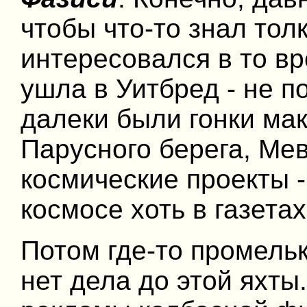
чтобы что-то знал тол
интересовался в то вр
ушла в Уитбред - не п
далеки были гонки мак
Парусного берега, Мев
космические проекты 
космосе хоть в газетах
Потом где-то промельк
нет дела до этой яхты