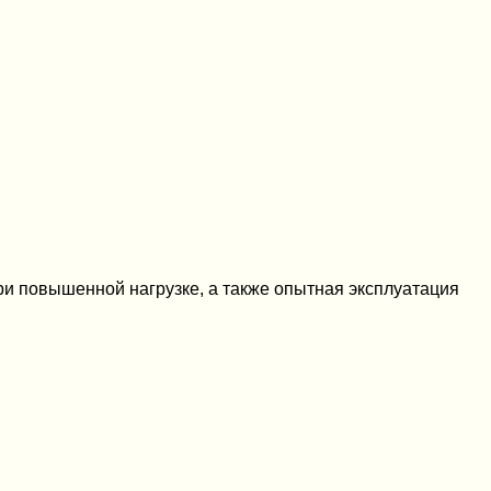
и повышенной нагрузке, а также опытная эксплуатация