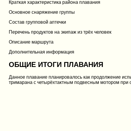
Краткая характеристика района плавания
Основное снаряжение группы
Состав групповой аптечки
Перечень продуктов на экипаж из трёх человек
Описание маршрута
Дополнительная информация
ОБЩИЕ ИТОГИ ПЛАВАНИЯ
Данное плавание планировалось как продолжение испы
тримарана с четырёхтактным подвесным мотором при о