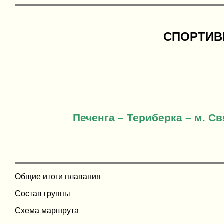
СПОРТИВ
Печенга – Териберка – м. Св
Общие итоги плавания
Состав группы
Схема маршрута