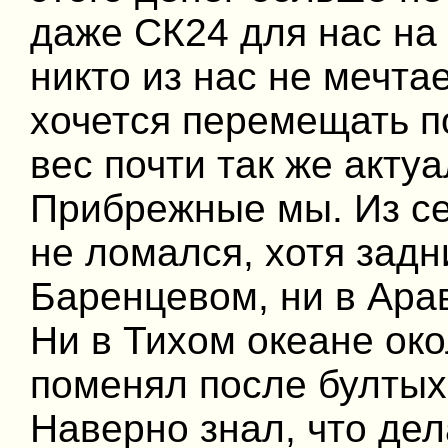
даже СК24 для нас на 
никто из нас не мечта
хочется перемещать п
вес почти так же актуа
Прибрежные мы. Из се
не ломался, хотя задн
Баренцевом, ни в Арав
Ни в Тихом океане ок
поменял после бултых
Наверно знал, что дел