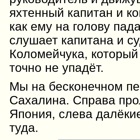
яхтенный капитан и ко
как ему на голову пад
слушает капитана и с
Коломейчука, который 
точно не упадёт.
Мы на бесконечном пе
Сахалина. Справа про
Япония, слева далёки
туда.