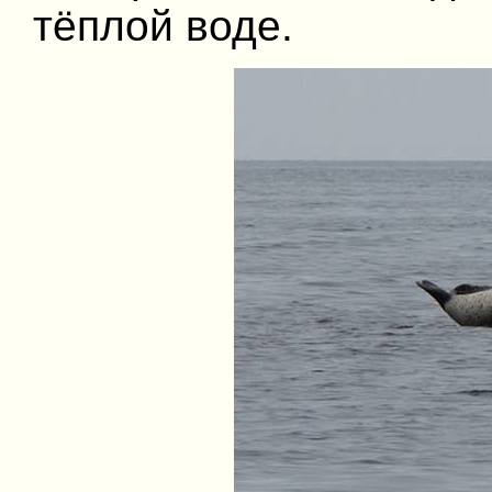
тёплой воде.