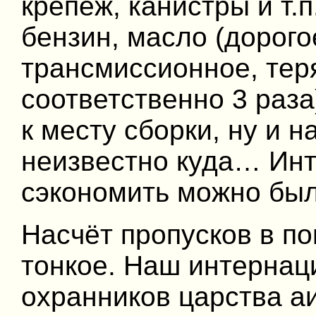
крепёж, канистры и т.п
бензин, масло (дорого
трансмиссионное, тер
соответственно 3 раза
к месту сборки, ну и н
неизвестно куда… Инт
сэкономить можно был
Насчёт пропусков в по
тонкое. Наш интернац
охранников царства а