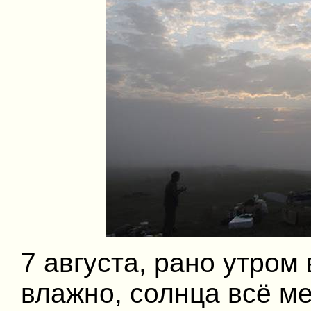
7 августа, рано утром
влажно, солнца всё м