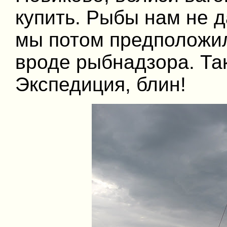
купить. Рыбы нам не д
мы потом предположил
вроде рыбнадзора. Та
Экспедиция, блин!