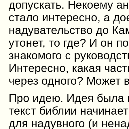
допускать. Некоему ан
стало интересно, а до
надувательство до Ка
утонет, то где? И он 
знакомого с руководс
Интересно, какая част
через одного? Может в
Про идею. Идея была в
текст библии начинает
для надувного (и нена