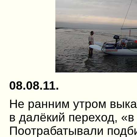
08.08.11.
Не ранним утром выка
в далёкий переход, «в
Поотрабатывали подби