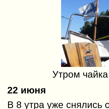
Утром чайка 
22 июня
В 8 утра уже снялись с