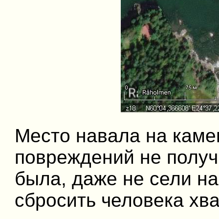
Место навала на каме
повреждений не получ
была, даже не сели на
сбросить человека хва