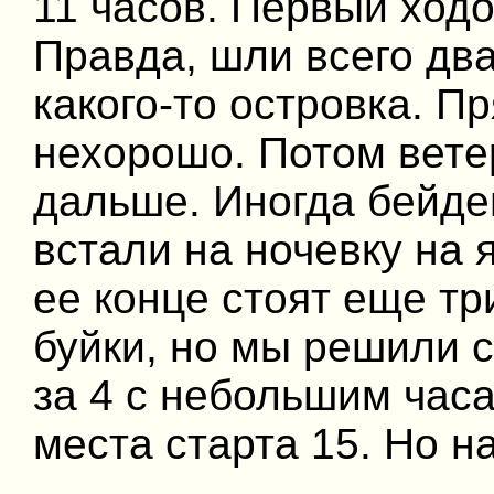
11 часов. Первый ходо
Правда, шли всего два
какого-то островка. Пр
нехорошо. Потом вете
дальше. Иногда бейдев
встали на ночевку на 
ее конце стоят еще тр
буйки, но мы решили 
за 4 с небольшим часа
места старта 15. Но н