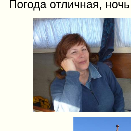
Погода отличная, ночь