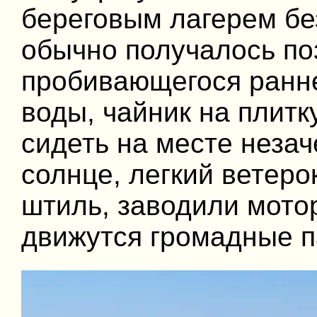
береговым лагерем бе
обычно получалось по
пробивающегося раннег
воды, чайник на плитк
сидеть на месте незач
солнце, легкий ветеро
штиль, заводили мотор
движутся громадные п