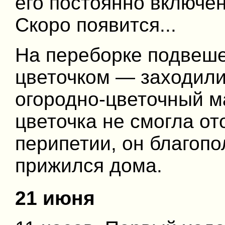
его постоянно включе
Скоро появится...
На переборке подвеше
цветочком — заходили
огородно-цветочный м
цветочка не смогла от
перипетии, он благоп
прижился дома.
21 июня