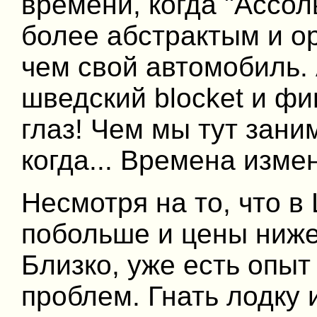
времени, когда "Ассол
более абстрактым и о
чем свой автомобиль. 
шведский blocket и фи
глаз! Чем мы тут зани
когда... Времена изме
Несмотря на то, что 
побольше и цены ниже
Близко, уже есть опыт
проблем. Гнать лодку 