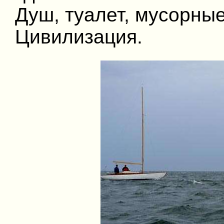
Душ, туалет, мусорные 
Цивилизация.