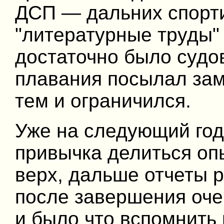
ДСП — дальних спорти
"литературные труды" 
достаточно было судо
плавания посылал зам
тем и ограничился.
Уже на следующий год
привычка делиться оп
верх, дальше отчеты 
после завершения оче
и было что вспомнить 