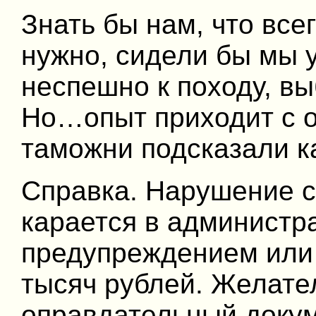
Знать бы нам, что все
нужно, сидели бы мы у
неспешно к походу, вы
Но…опыт приходит с 
таможни подсказали ка
Справка. Нарушение с
карается в администр
предупреждением или
тысяч рублей. Желате
оправдательный докум