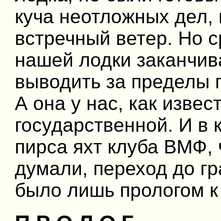
куча неотложных дел, 
встречный ветер. Но с
нашей лодки заканчив
выводить за пределы 
А она у нас, как извес
государственной. И в 
пирса яхт клуба ВМФ, 
думали, переход до г
было лишь прологом к 