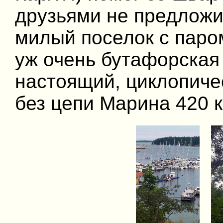
друзьями не предложи
милый поселок с паро
уж очень бутафорская
настоящий, циклопиче
без цепи Марина 420 к