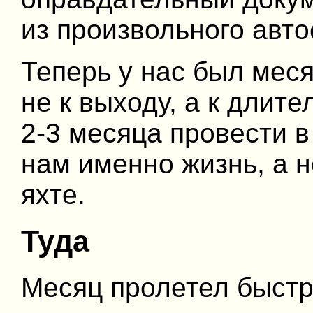
из произвольного авто
Теперь у нас был меся
не к выходу, а к длит
2-3 месяца провести в
нам именно жизнь, а 
яхте.
Туда
Месяц пролетел быстр