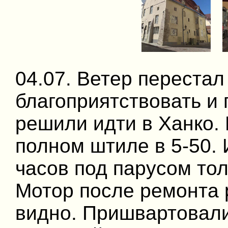
04.07. Ветер перестал
благоприятствовать и
решили идти в Ханко.
полном штиле в 5-50. 
часов под парусом тол
Мотор после ремонта 
видно. Пришвартовали