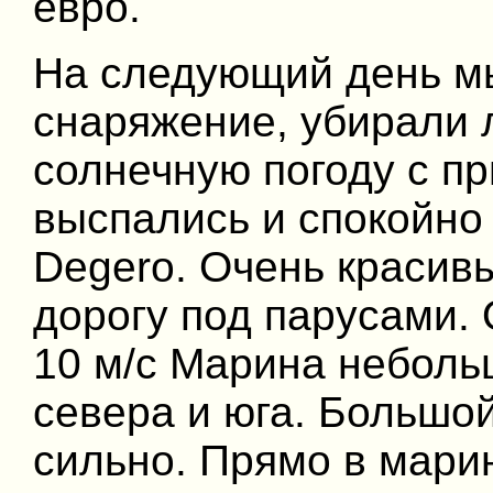
евро.
На следующий день м
снаряжение, убирали 
солнечную погоду с п
выспались и спокойно
Degero. Очень красив
дорогу под парусами. 
10 м/с Марина неболь
севера и юга. Большой
сильно. Прямо в марин