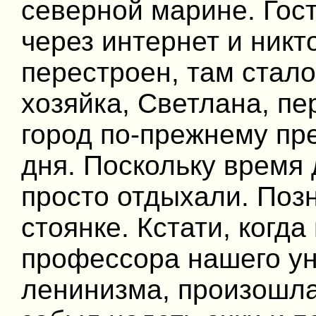
северной марине. Гос
через интернет и никто
перестроен, там стало
хозяйка, Светлана, пе
город по-прежнему пр
дня. Поскольку время 
просто отдыхали. Поз
стоянке. Кстати, когд
профессора нашего ун
ленинизма, произошла