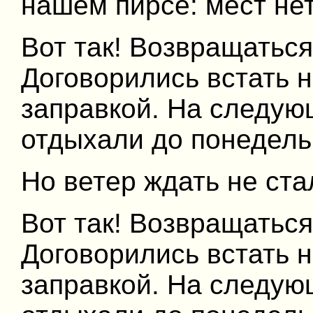
нашем пирсе: мест нет
Вот так! Возвращаться
Договорились встать н
заправкой. На следую
отдыхали до понедель
Но ветер ждать не ст
Вот так! Возвращаться
Договорились встать н
заправкой. На следую