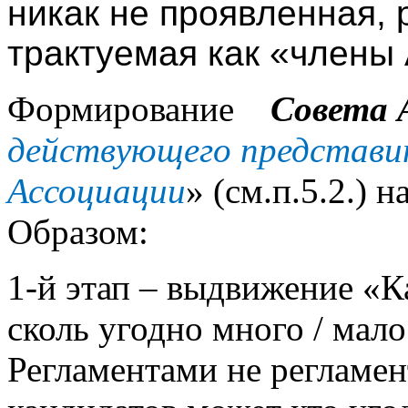
никак не проявленная, 
трактуемая как «члены А
Формирование
Совета 
действующего представи
Ассоциации
» (см.п.5.2.) 
Образом:
1-й этап – выдвижение «К
сколь угодно много / мало
Регламентами не регламен