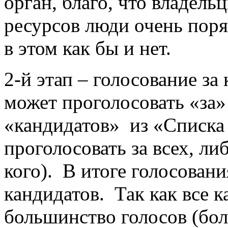
орган, благо, что владел
ресурсов люди очень пор
в этом как бы и нет.
2-й этап – голосование з
может проголосовать «за»
«кандидатов» из «Списка
проголосовать за всех, ли
кого). В итоге голосовани
кандидатов. Так как все 
большинство голосов (бол