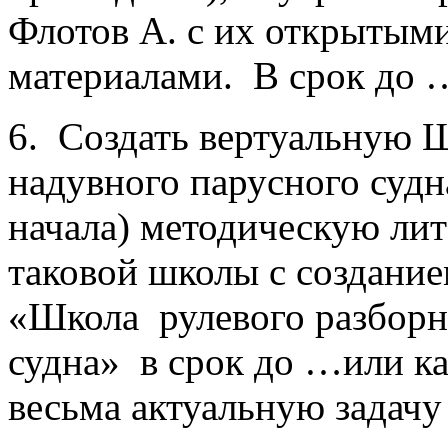
Флотов А. с их открыты
материалами. В срок до 
6. Создать вертуальную 
надувного парусного судна
начала) методическую лит
таковой школы с создани
«Школа рулевого разборн
судна» в срок до …или ка
весьма актуальную задачу