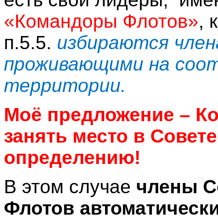
«Командоры Флотов»
, 
п.5.5.
избираются член
проживающими на со
территории.
Моё предложение – 
занять место в Совете
определению!
В этом случае
члены С
Флотов автоматически