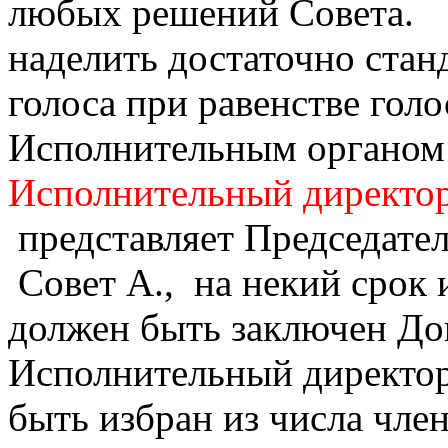
любых решений Совета. С
наделить достаточно ста
голоса при равенстве голо
Исполнительным органом
Исполнительный директо
представляет Председател
Совет А., на некий срок 
должен быть заключен Дог
Исполнительный директор 
быть избран из числа чле