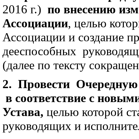
2016 г.)
по внесению изм
Ассоциации
, целью кото
Ассоциации и создание п
дееспособных руководящ
(далее по тексту сокращен
2. Провести Очередну
в соответствие с новы
Устава,
целью которой с
руководящих и исполните