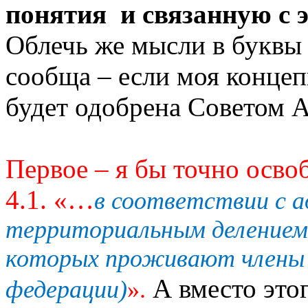
понятия и связанную с 
Облечь же мысли в буквы
сообща – если моя конце
будет одобрена Советом А
Первое – я бы точно освоб
4.1. «…
в соответствии с 
территориальным делением 
которых проживают члены 
А вместо этог
федерации)
».