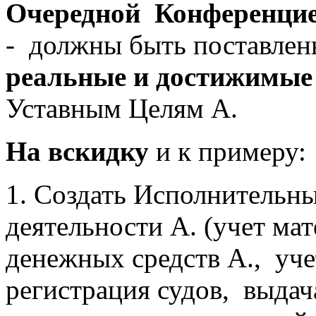
Очередной Конференци
- должны быть поставле
реальные и достижимые
Уставным Целям А.
На вскидку
и к примеру:
1. Создать Исполнительн
деятельности А. (учет ма
денежных средств А., уче
регистрация судов, выдач