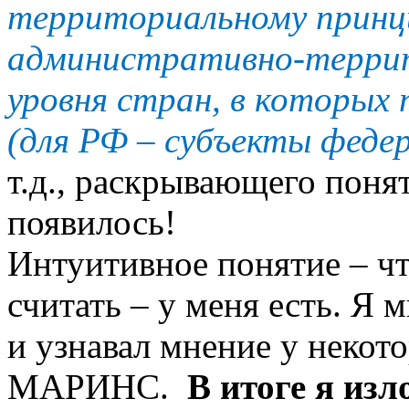
территориальному принц
административно-террит
уровня стран, в которых
(для РФ – субъекты федер
т.д., раскрывающего поня
появилось!
Интуитивное понятие – чт
считать – у меня есть. Я
и узнавал мнение у неко
МАРИНС.
В итоге я изл