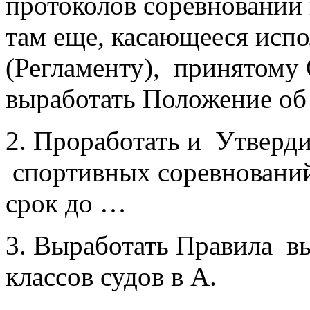
протоколов соревнований
там еще, касающееся исп
(Регламенту), принятому 
выработать Положение об
2. Проработать и Утверд
спортивных соревнований
срок до …
3. Выработать Правила в
классов судов в А.