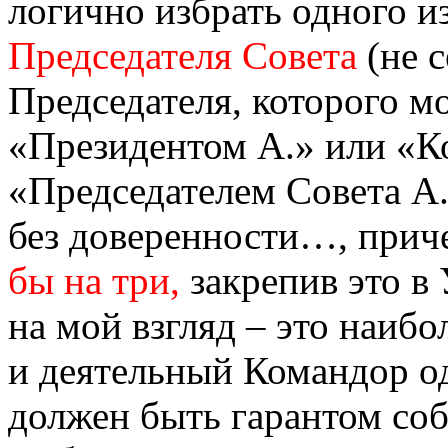
логично избрать одного из
Председателя Совета
(не с
Председателя, которого м
«Президентом А.» или «К
«Председателем Совета А.
без доверенности…, при
бы на три,
закрепив это в 
на мой взгляд – это наиб
и деятельный Командор о
должен быть гарантом со