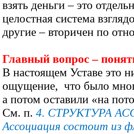
взять деньги – это отдель
целостная система взглядо
другие – вторичен по отн
Главный вопрос – понят
В настоящем Уставе это н
ощущение, что было мног
а потом оставили «на пот
См. п.
4. СТРУКТУРА А
Ассоциация состоит из ф