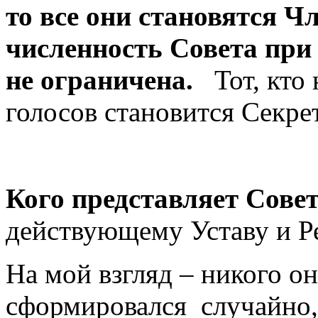
то все они становятся 
численность Совета при
не ограничена.
Тот, кто 
голосов становится Се
Кого представляет Сов
действующему Уставу и Р
На мой взгляд – никого он
сформировался случайно, 