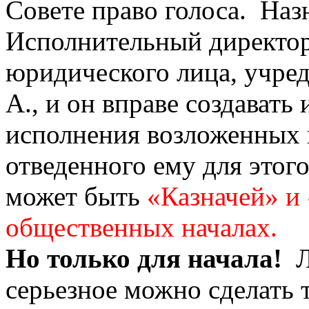
Совете право голоса. На
Исполнительный директор
юридического лица, учре
А., и он вправе создавать
исполнения возложенных н
отведенного ему для этог
может быть
«Казначей» и
общественных началах.
Но только для начала!
Ли
серьезное можно сделать 