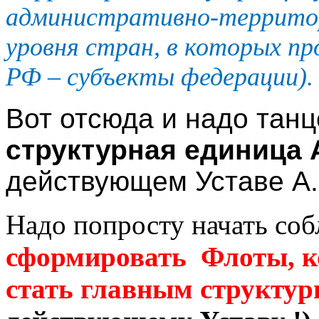
административно-территор
уровня стран, в которых п
РФ – субъекты федерации).
Вот отсюда и надо тан
структурная единица 
действующем Уставе А.
Надо попросту начать соб
сформировать Флоты, к
стать главным структ