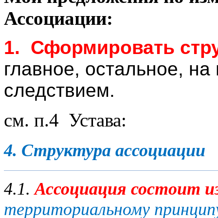
Ассоциации:
1. Сформировать стру
главное, остальное, на 
следствием.
см. п.4 Устава:
4. Структура ассоциации
4.1.
Ассоциация состоит и
территориальному принципу