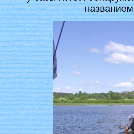
названием