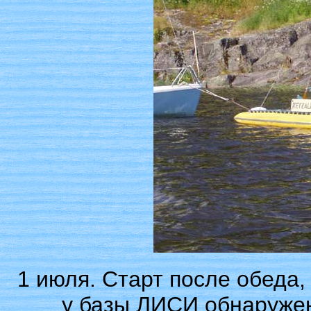
1 июля. Старт после обеда,
у базы ЛИСИ обнаружен