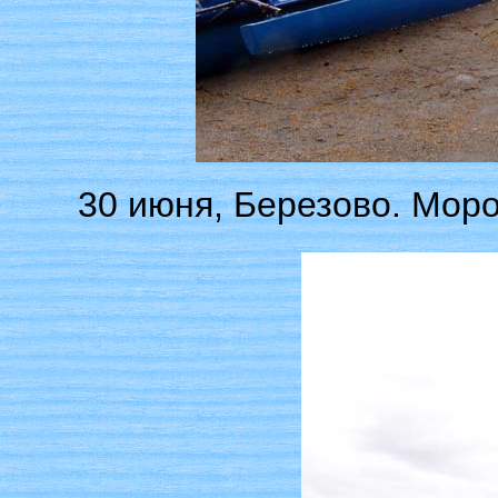
30 июня, Березово. Моро