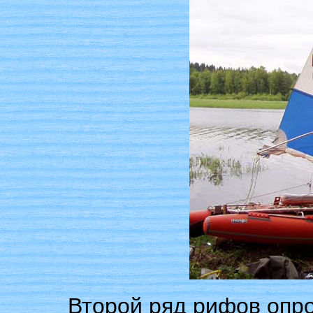
Второй ряд рифов опро