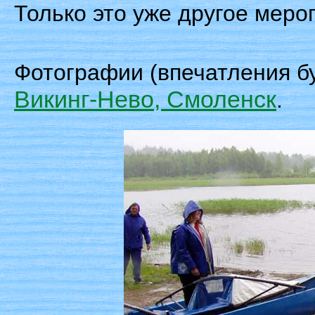
Только это уже другое мероп
Фотографии (впечатления б
Викинг-Нево, Смоленск
.