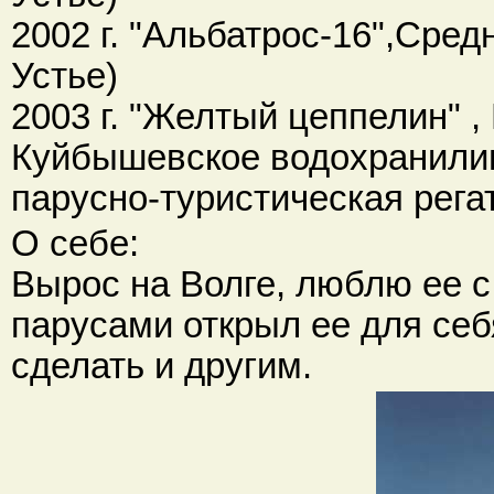
2002 г. "Альбатрос-16",Сре
Устье)
2003 г. "Желтый цеппелин" 
Куйбышевское водохранили
парусно-туристическая регат
О себе:
Вырос на Волге, люблю ее с
парусами открыл ее для себ
сделать и другим.