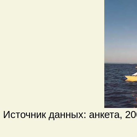
Источник данных: анкета, 200