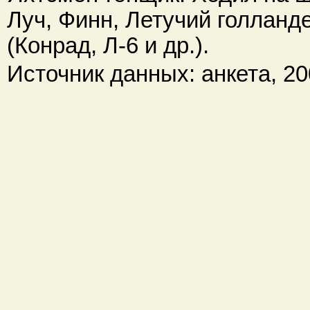
Луч, Финн, Летучий голланде
(Конрад, Л-6 и др.).
Источник данных: анкета, 200