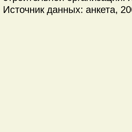
Источник данных: анкета, 200