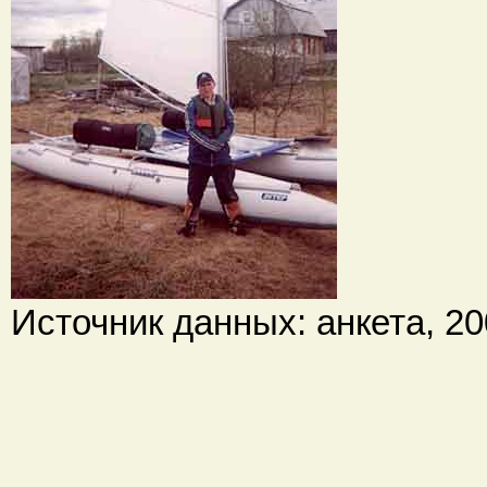
Источник данных: анкета, 200