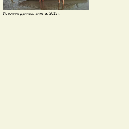
Источник данных: анкета, 2013 г.