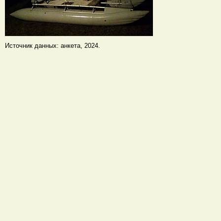
Источник данных: анкета, 2024.