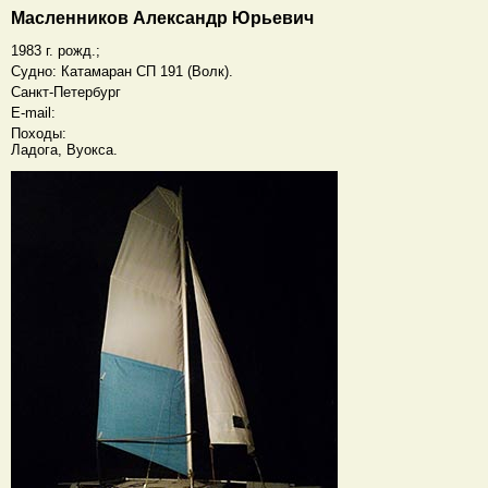
Масленников Александр Юрьевич
1983 г. рожд.;
Судно: Катамаран СП 191 (Волк).
Санкт-Петербург
E-mail:
Походы:
Ладога, Вуокса.